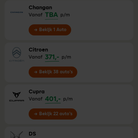
Changan
TBA
Vanaf
p/m
Bekijk 1 Auto
Citroen
371,-
Vanaf
p/m
Bekijk 38 auto's
Cupra
401,-
Vanaf
p/m
Bekijk 22 auto's
DS