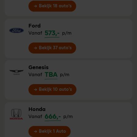
Bekijk 18 auto's
Ford
573,-
Vanaf
p/m
Bekijk 37 auto's
Genesis
TBA
Vanaf
p/m
Bekijk 10 auto's
Honda
666,-
Vanaf
p/m
Bekijk 1 Auto