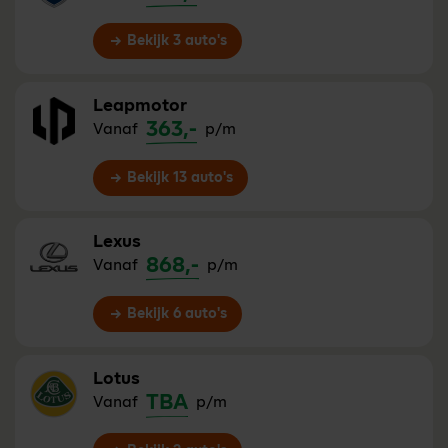
Bekijk 3 auto's
Leapmotor
363,-
Vanaf
p/m
Bekijk 13 auto's
Lexus
868,-
Vanaf
p/m
Bekijk 6 auto's
Lotus
TBA
Vanaf
p/m