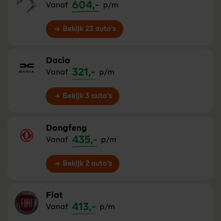
604,-
Vanaf
p/m
Bekijk 23 auto's
Dacia
321,-
Vanaf
p/m
Bekijk 3 auto's
Dongfeng
435,-
Vanaf
p/m
Bekijk 2 auto's
Fiat
413,-
Vanaf
p/m