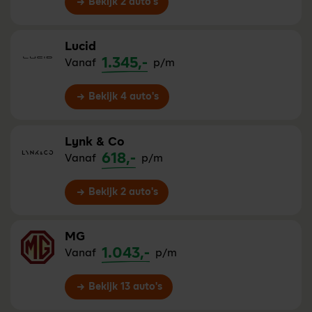
Bekijk 2 auto's
Lucid
1.345,-
Vanaf
p/m
Bekijk 4 auto's
Lynk & Co
618,-
Vanaf
p/m
Bekijk 2 auto's
MG
1.043,-
Vanaf
p/m
Bekijk 13 auto's