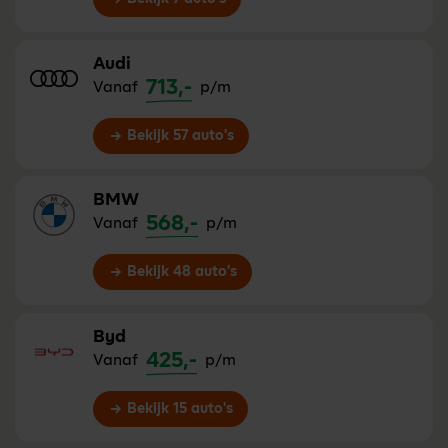
Audi
713,-
Vanaf
p/m
Bekijk 57 auto's
BMW
568,-
Vanaf
p/m
Bekijk 48 auto's
Byd
425,-
Vanaf
p/m
Bekijk 15 auto's