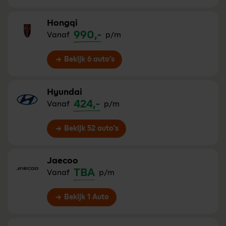
Hongqi
990,-
Vanaf
p/m
Bekijk 6 auto's
Hyundai
424,-
Vanaf
p/m
Bekijk 52 auto's
Jaecoo
TBA
Vanaf
p/m
Bekijk 1 Auto