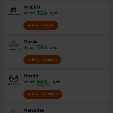
MHERO
TBA
Vanaf
p/m
Bekijk 1 Auto
Maxus
TBA
Vanaf
p/m
Bekijk 3 auto's
Mazda
660,-
Vanaf
p/m
Bekijk 11 auto's
Mercedes