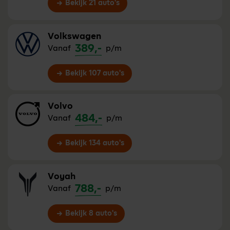
Bekijk 21 auto's
Volkswagen
389,-
Vanaf
p/m
Bekijk 107 auto's
Volvo
484,-
Vanaf
p/m
Bekijk 134 auto's
Voyah
788,-
Vanaf
p/m
Bekijk 8 auto's