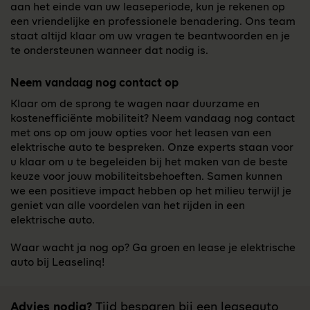
aan het einde van uw leaseperiode, kun je rekenen op
een vriendelijke en professionele benadering. Ons team
staat altijd klaar om uw vragen te beantwoorden en je
te ondersteunen wanneer dat nodig is.
Neem vandaag nog contact op
Klaar om de sprong te wagen naar duurzame en
kostenefficiënte mobiliteit? Neem vandaag nog contact
met ons op om jouw opties voor het leasen van een
elektrische auto te bespreken. Onze experts staan voor
u klaar om u te begeleiden bij het maken van de beste
keuze voor jouw mobiliteitsbehoeften. Samen kunnen
we een positieve impact hebben op het milieu terwijl je
geniet van alle voordelen van het rijden in een
elektrische auto.
Waar wacht ja nog op? Ga groen en lease je elektrische
auto bij Leaselinq!
Advies nodig?
Tijd besparen bij een leaseauto