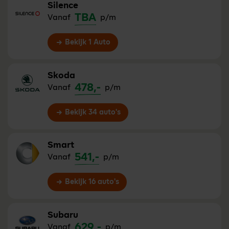
Silence
TBA
Vanaf
p/m
Bekijk 1 Auto
Skoda
478,-
Vanaf
p/m
Bekijk 34 auto's
Smart
541,-
Vanaf
p/m
Bekijk 16 auto's
Subaru
629,-
Vanaf
p/m