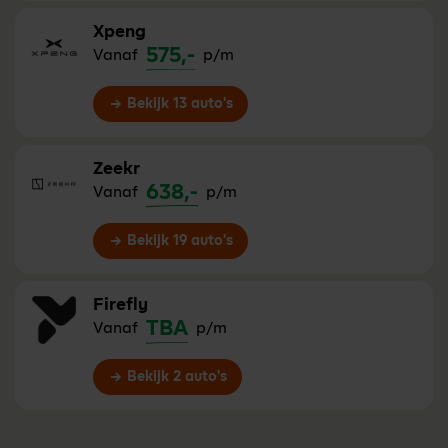
Xpeng
575,-
Vanaf
p/m
Bekijk 13 auto's
Zeekr
638,-
Vanaf
p/m
Bekijk 19 auto's
Firefly
TBA
Vanaf
p/m
Bekijk 2 auto's