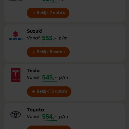
Bekijk 7 auto's
Suzuki
553,-
Vanaf
p/m
Bekijk 5 auto's
Tesla
545,-
Vanaf
p/m
Bekijk 13 auto's
Toyota
554,-
Vanaf
p/m