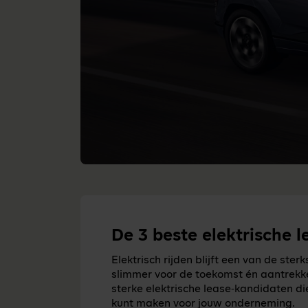
De 3 beste elektrische 
Elektrisch rijden blijft een van de sterk
slimmer voor de toekomst én aantrekkeli
sterke elektrische lease‑kandidaten die
kunt maken voor jouw onderneming.