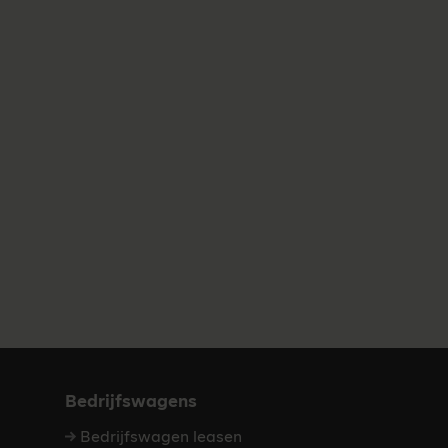
Bedrijfswagens
Bedrijfswagen leasen