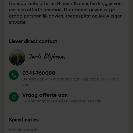
transparante offerte. Binnen 15 minuten krijg je van
ons een offerte per mail. Daarnaast geven wij je
graag persoonlijk advies, toegespitst op jouw eigen
situatie.
Liever direct contact
Jordi Blijboom
0341-760088
Bereikbaar van maandag t/m vrijdag: 8:30 - 17:00
uur.
Vraag offerte aan
Je ontvangt binnen één werkdag reactie
Specificaties
Fiscale waarde