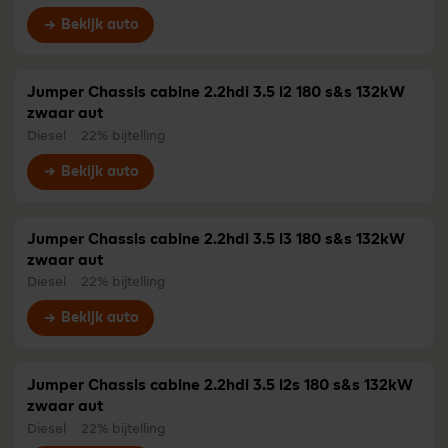
Bekijk auto
Jumper Chassis cabine 2.2hdi 3.5 l2 180 s&s 132kW
zwaar aut
Diesel
22% bijtelling
Bekijk auto
Jumper Chassis cabine 2.2hdi 3.5 l3 180 s&s 132kW
zwaar aut
Diesel
22% bijtelling
Bekijk auto
Jumper Chassis cabine 2.2hdi 3.5 l2s 180 s&s 132kW
zwaar aut
Diesel
22% bijtelling