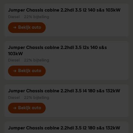
Jumper Chassis cabine 2.2hdi 3.5 l2 140 s&s 103kW
Diesel
22% bijtelling
Bekijk auto
Jumper Chassis cabine 2.2hdi 3.5 l2s 140 s&s
103kW
Diesel
22% bijtelling
Bekijk auto
Jumper Chassis cabine 2.2hdi 3.5 l4 180 s&s 132kW
Diesel
22% bijtelling
Bekijk auto
Jumper Chassis cabine 2.2hdi 3.5 l2 180 s&s 132kW