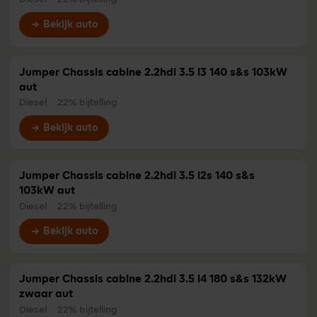
Bekijk auto
Jumper Chassis cabine 2.2hdi 3.5 l3 140 s&s 103kW
aut
Diesel
22% bijtelling
Bekijk auto
Jumper Chassis cabine 2.2hdi 3.5 l2s 140 s&s
103kW aut
Diesel
22% bijtelling
Bekijk auto
Jumper Chassis cabine 2.2hdi 3.5 l4 180 s&s 132kW
zwaar aut
Diesel
22% bijtelling