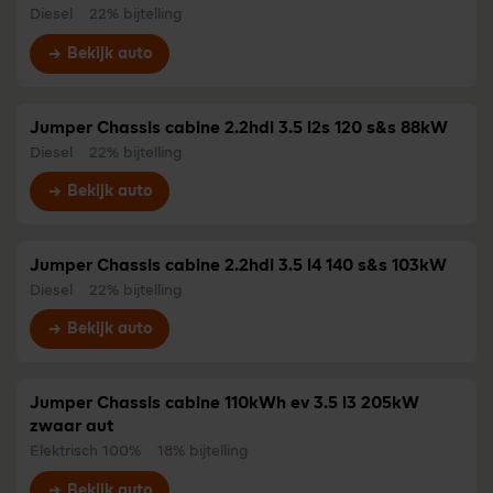
Diesel
22% bijtelling
Bekijk auto
Jumper Chassis cabine 2.2hdi 3.5 l2s 120 s&s 88kW
Diesel
22% bijtelling
Bekijk auto
Jumper Chassis cabine 2.2hdi 3.5 l4 140 s&s 103kW
Diesel
22% bijtelling
Bekijk auto
Jumper Chassis cabine 110kWh ev 3.5 l3 205kW
zwaar aut
Elektrisch 100%
18% bijtelling
Bekijk auto