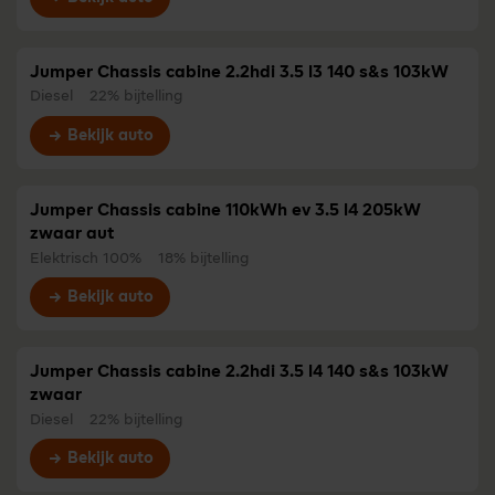
Jumper Chassis cabine 2.2hdi 3.5 l3 140 s&s 103kW
Diesel
22% bijtelling
Bekijk auto
Jumper Chassis cabine 110kWh ev 3.5 l4 205kW
zwaar aut
Elektrisch 100%
18% bijtelling
Bekijk auto
Jumper Chassis cabine 2.2hdi 3.5 l4 140 s&s 103kW
zwaar
Diesel
22% bijtelling
Bekijk auto