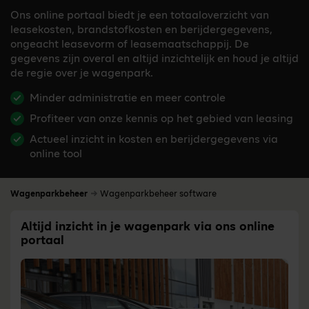
Ons online portaal biedt je een totaaloverzicht van
leasekosten, brandstofkosten en berijdergegevens,
ongeacht leasevorm of leasemaatschappij. De
gegevens zijn overal en altijd inzichtelijk en houd je altijd
de regie over je wagenpark.
Minder administratie en meer controle
Profiteer van onze kennis op het gebied van leasing
Actueel inzicht in kosten en berijdergegevens via
online tool
Wagenparkbeheer
Wagenparkbeheer software
Altijd inzicht in je wagenpark via ons online
portaal