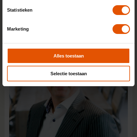
Statistieken
Marketing
Alles toestaan
Selectie toestaan