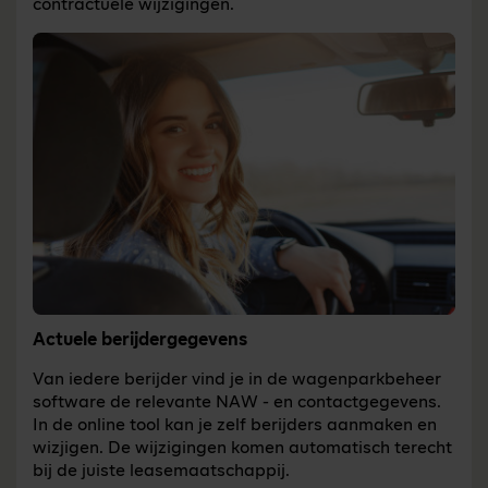
contractuele wijzigingen.
Actuele berijdergegevens
Van iedere berijder vind je in de wagenparkbeheer
software de relevante NAW - en contactgegevens.
In de online tool kan je zelf berijders aanmaken en
wizjigen. De wijzigingen komen automatisch terecht
bij de juiste leasemaatschappij.