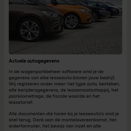
Actuele autogegevens
In de wagenparkbeheer software vind je de
gegevens van elke leaseauto binnen jouw bedrijf.
Wij registeren onder meer: het type auto, kenteken,
alle berijdersgegevens, de leasemaatschappij, het
jaarkilometrage, de fiscale waarde en het
leasetarief.
Alle documenten die horen bij je leaseauto's vind je
snel terug. Denk aan de mantelovereenkomst, het
orderformulier, het bewijs van inzet en alle