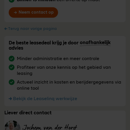
Neem contact op
Terug naar vorige pagina
onafhankelijk
De beste leasedeal krijg je door
advies
Minder administratie en meer controle
Profiteer van onze kennis op het gebied van
leasing
Actueel inzicht in kosten en berijdergegevens via
online tool
Bekijk de Leaselinq werkwijze
Liever direct contact
Jochem van der Horst