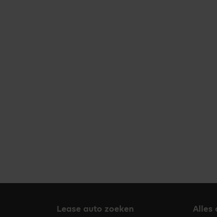
Lease auto zoeken
Alles