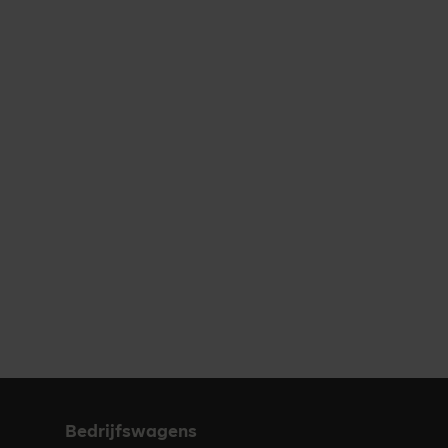
Bedrijfswagens