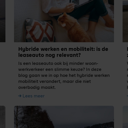
Hybride werken en mobiliteit: is de
leaseauto nog relevant?
Is een leaseauto ook bij minder woon-
werkverkeer een slimme keuze? In deze
blog gaan we in op hoe het hybride werken
mobiliteit verandert, maar die niet
overbodig maakt.
Lees meer