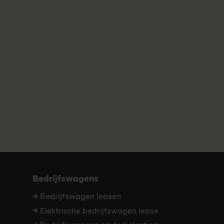
Bedrijfswagens
Bedrijfswagen leasen
Elektrische bedrijfswagen lease