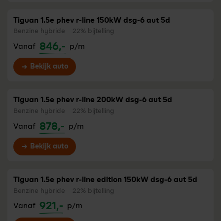
Tiguan 1.5e phev r-line 150kW dsg-6 aut 5d
Benzine hybride
22% bijtelling
846,-
Vanaf
p/m
Bekijk auto
Tiguan 1.5e phev r-line 200kW dsg-6 aut 5d
Benzine hybride
22% bijtelling
878,-
Vanaf
p/m
Bekijk auto
Tiguan 1.5e phev r-line edition 150kW dsg-6 aut 5d
Benzine hybride
22% bijtelling
921,-
Vanaf
p/m