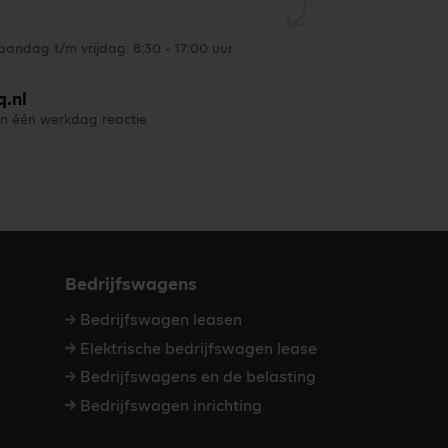
andag t/m vrijdag: 8:30 - 17:00 uur.
q.nl
n één werkdag reactie
Bedrijfswagens
Bedrijfswagen leasen
Elektrische bedrijfswagen lease
Bedrijfswagens en de belasting
Bedrijfswagen inrichting