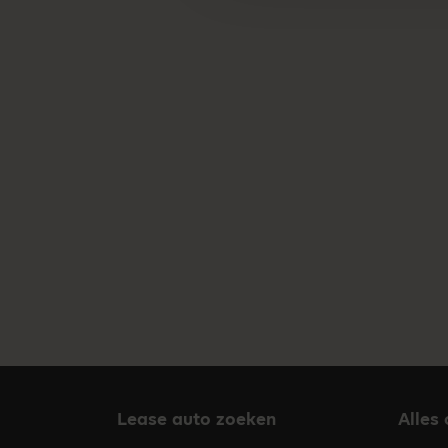
Lease auto zoeken
Alles