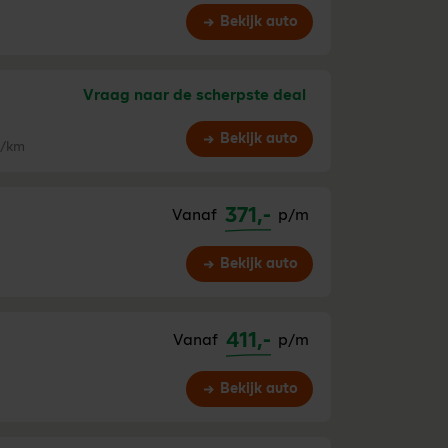
Bekijk auto
Vraag naar de scherpste deal
Bekijk auto
/km
371,-
Vanaf
p/m
Bekijk auto
411,-
Vanaf
p/m
Bekijk auto