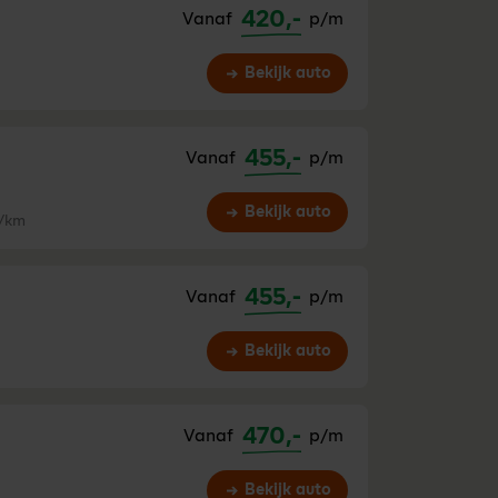
420,-
Vanaf
p/m
Bekijk auto
455,-
Vanaf
p/m
Bekijk auto
/km
455,-
Vanaf
p/m
Bekijk auto
470,-
Vanaf
p/m
Bekijk auto