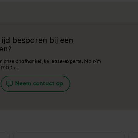
ijd besparen bij een
en?
an onze onafhankelijke lease-experts. Ma t/m
 17:00 u.
Neem contact op