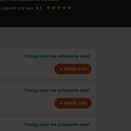
rs geven ons een
9,1
Vraag naar de scherpste deal
Bekijk auto
Vraag naar de scherpste deal
Bekijk auto
Vraag naar de scherpste deal