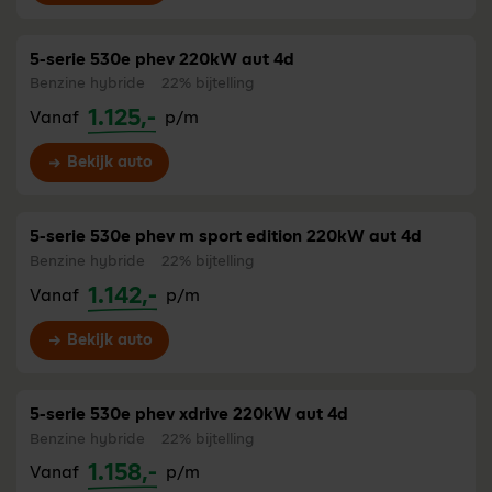
5-serie 530e phev 220kW aut 4d
Benzine hybride
22% bijtelling
1.125,-
Vanaf
p/m
Bekijk auto
5-serie 530e phev m sport edition 220kW aut 4d
Benzine hybride
22% bijtelling
1.142,-
Vanaf
p/m
Bekijk auto
5-serie 530e phev xdrive 220kW aut 4d
Benzine hybride
22% bijtelling
1.158,-
Vanaf
p/m